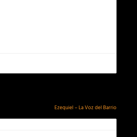
NEXT
Ezequiel – La Voz del Barrio