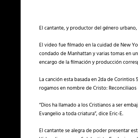
El cantante, y productor del género urbano,
El video fue filmado en la cuidad de New Yor
condado de Manhattan y varias tomas en un s
encargo de la filmación y producción corres
La canción esta basada en 2da de Corintios
rogamos en nombre de Cristo: Reconciliaos 
“Dios ha llamado a los Cristianos a ser emba
Evangelio a toda criatura”, dice Eric-E.
El cantante se alegra de poder presentar est