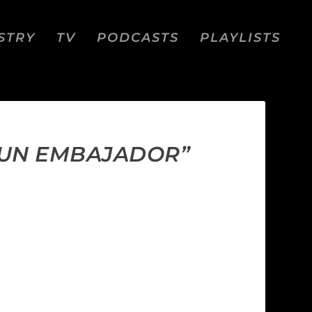
STRY
TV
PODCASTS
PLAYLISTS
Y UN EMBAJADOR”