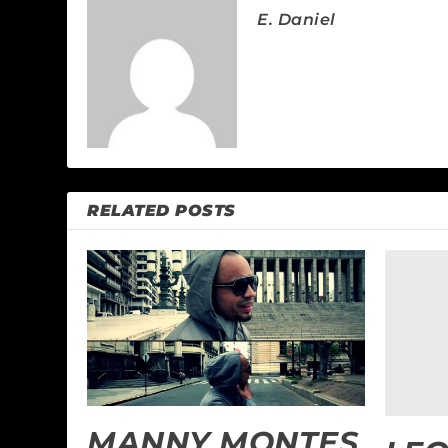
E. Daniel
RELATED POSTS
MANNY MONTES