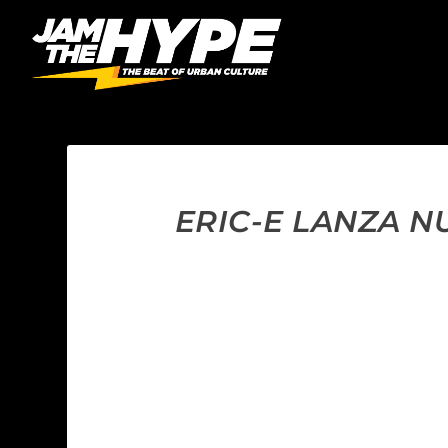
ERIC-E LANZA N