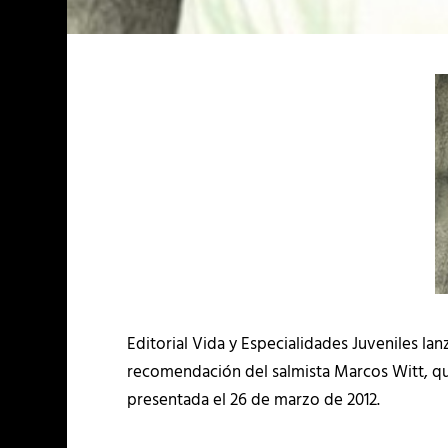
Editorial Vida y Especialidades Juveniles lan
recomendación del salmista Marcos Witt, quie
presentada el 26 de marzo de 2012.