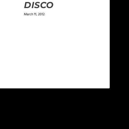
DISCO
March 11, 2012