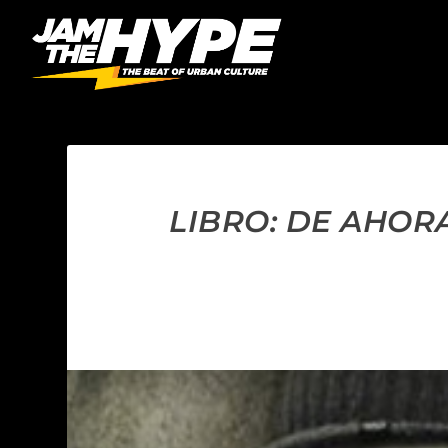
LIBRO: DE AHOR