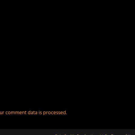
ur comment data is processed.