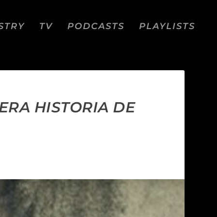
STRY
TV
PODCASTS
PLAYLISTS
ERA HISTORIA DE