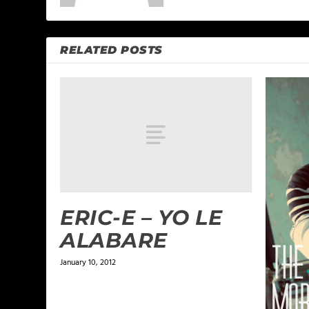
RELATED POSTS
ERIC-E – YO LE
ALABARE
January 10, 2012