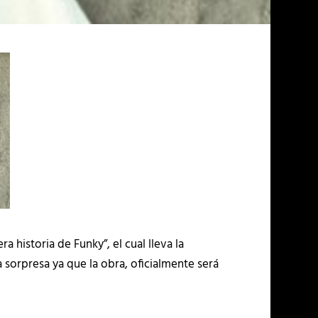
a historia de Funky”, el cual lleva la
 sorpresa ya que la obra, oficialmente será