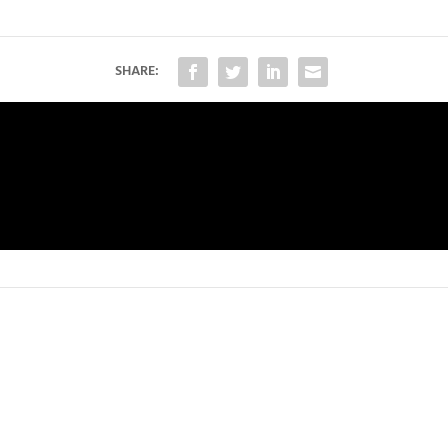
SHARE: